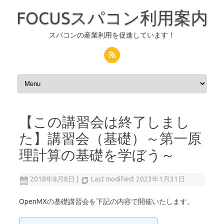
FOCUSスパコン利用案内
スパコンの産業利用を促進しています！
コンテンツへスキップ
【この講習会は終了しまし
た】講習会（基礎）～第一原
理計算の基礎を学ぼう～
2018年8月8日
|
Last modified: 2023年1月31日
OpenMXの基礎講習会を下記の内容で開催いたします。