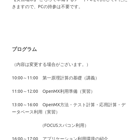
きますので、PCの持参は不要です。
プログラム
（内容は変更する場合がございます。）
10:00～11:00 第一原理計算の基礎（講義）
11:00～12:00 OpenMX利用準備（実習）
13:00～16:00 OpenMX方法・テスト計算・応用計算・デ
ータベース利用（実習）
（FOCUSスパコン利用）
16:00～17:00 アプリケーション利用環境の紹介