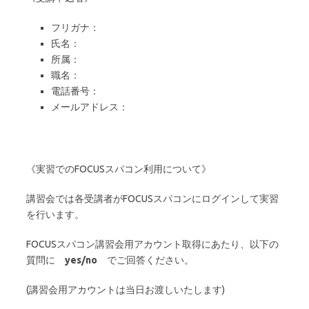
フリガナ：
氏名：
所属：
職名：
電話番号：
メールアドレス：
《実習でのFOCUSスパコン利用について》
講習会では各受講者がFOCUSスパコンにログインして実習
を行います。
FOCUSスパコン講習会用アカウント取得にあたり、以下の
質問に
yes/no
でご回答ください。
(講習会用アカウントは当日お渡しいたします)