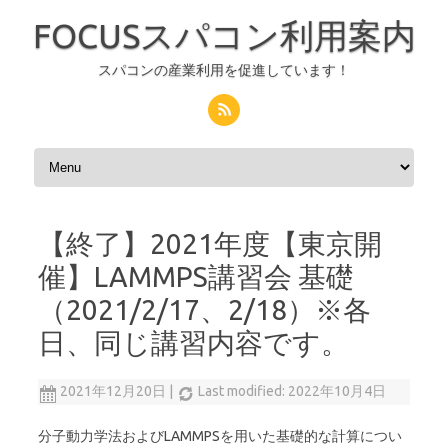
FOCUSスパコン利用案内
スパコンの産業利用を促進しています！
コンテンツへスキップ
【終了】2021年度【東京開
催】LAMMPS講習会 基礎
（2021/2/17、2/18）※各
日、同じ講習内容です。
2021年12月20日
|
Last modified: 2022年10月4日
分子動力学法およびLAMMPSを用いた基礎的な計算につい