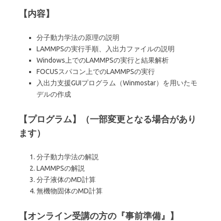
【内容】
分子動力学法の原理の説明
LAMMPSの実行手順、入出力ファイルの説明
Windows上でのLAMMPSの実行と結果解析
FOCUSスパコン上でのLAMMPSの実行
入出力支援GUIプログラム（Winmostar）を用いたモ
デルの作成
【プログラム】（一部変更となる場合があり
ます）
分子動力学法の解説
LAMMPSの解説
分子液体のMD計算
無機物固体のMD計算
【オンライン受講の方の『事前準備』】