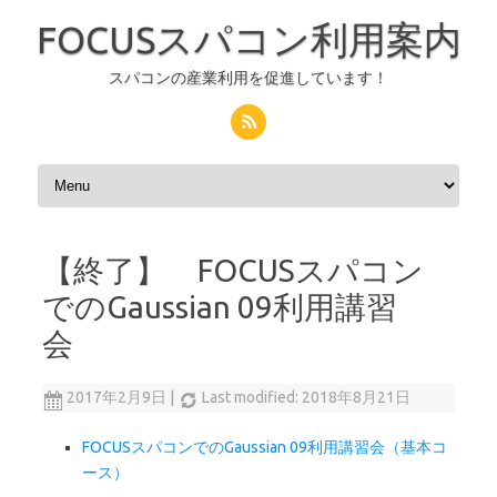
FOCUSスパコン利用案内
スパコンの産業利用を促進しています！
コンテンツへスキップ
【終了】 FOCUSスパコン
でのGaussian 09利用講習
会
2017年2月9日
|
Last modified: 2018年8月21日
FOCUSスパコンでのGaussian 09利用講習会（基本コ
ース）