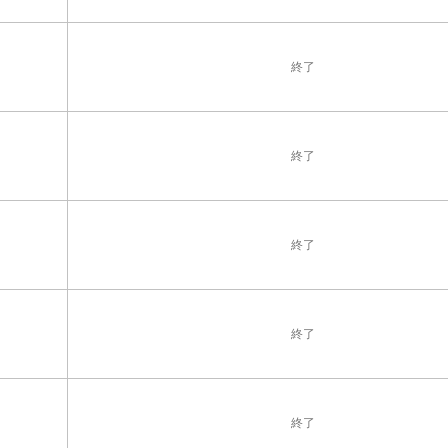
終了
終了
終了
終了
終了