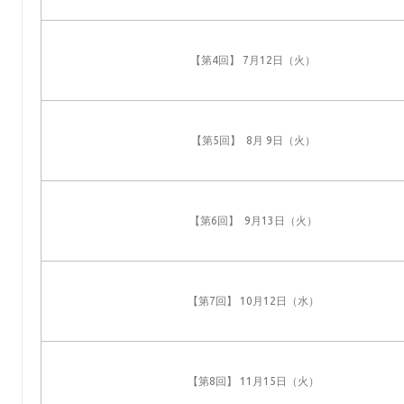
【第4回】 7月12日（火）
【第5回】 8月 9日（火）
【第6回】 9月13日（火）
【第7回】 10月12日（水）
【第8回】 11月15日（火）