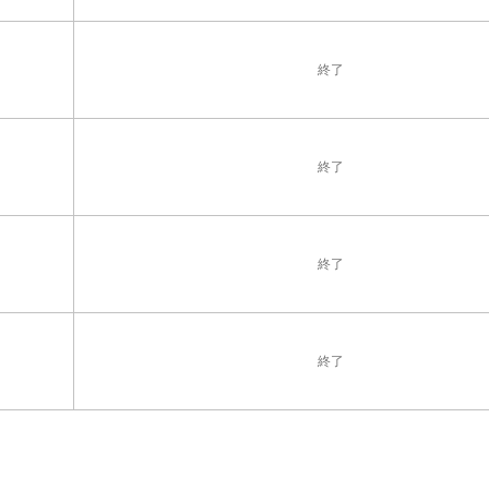
終了
終了
終了
終了