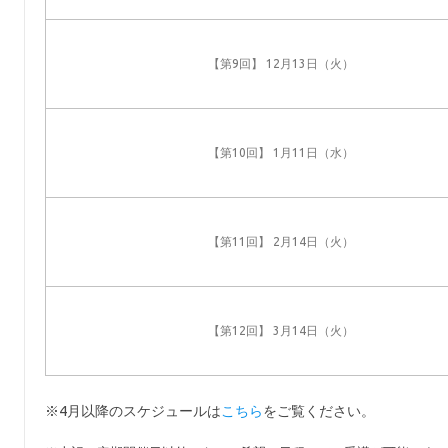
【第9回】 12月13日（火）
【第10回】 1月11日（水）
【第11回】 2月14日（火）
【第12回】 3月14日（火）
※4月以降のスケジュールは
こちら
をご覧ください。