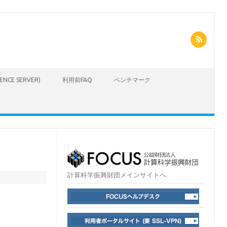
CIENCE SERVER)
利用前FAQ
ベンチマーク
）
計算科学振興財団メインサイトへ