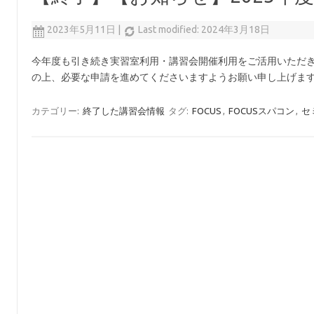
2023年5月11日
|
Last modified: 2024年3月18日
今年度も引き続き実習室利用・講習会開催利用をご活用いただき
の上、必要な申請を進めてくださいますようお願い申し上げます
カテゴリー:
終了した講習会情報
タグ:
FOCUS
,
FOCUSスパコン
,
セ