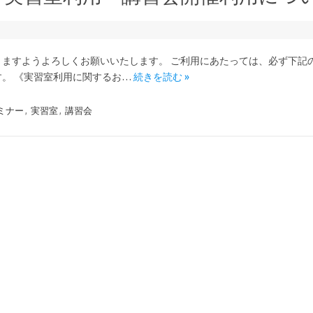
ますようよろしくお願いいたします。 ご利用にあたっては、必ず下記
。 《実習室利用に関するお…
続きを読む »
ミナー
,
実習室
,
講習会