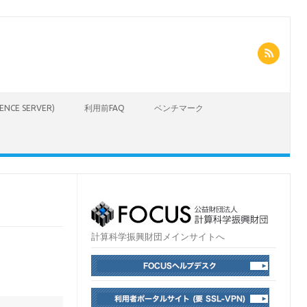
CIENCE SERVER)
利用前FAQ
ベンチマーク
計算科学振興財団メインサイトへ