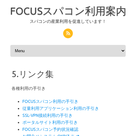
FOCUSスパコン利用案内
スパコンの産業利用を促進しています！
コンテンツへスキップ
5.リンク集
各種利用の手引き
FOCUSスパコン利用の手引き
従量利用アプリケーション利用の手引き
SSL-VPN接続利用の手引き
ポータルサイト利用の手引き
FOCUSスパコン予約状況確認