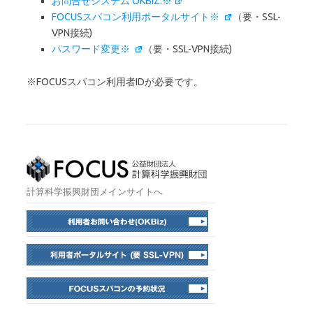
お問合せシステム OKBIZ.※
FOCUSスパコン利用ポータルサイト※
（要・SSL-
VPN接続)
パスワード変更※
（要・SSL-VPN接続)
※FOCUSスパコン利用者IDが必要です。
計算科学振興財団メインサイトへ