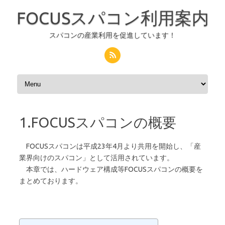
FOCUSスパコン利用案内
スパコンの産業利用を促進しています！
コンテンツへスキップ
1.FOCUSスパコンの概要
FOCUSスパコンは平成23年4月より共用を開始し、「産
業界向けのスパコン」として活用されています。
本章では、ハードウェア構成等FOCUSスパコンの概要を
まとめております。