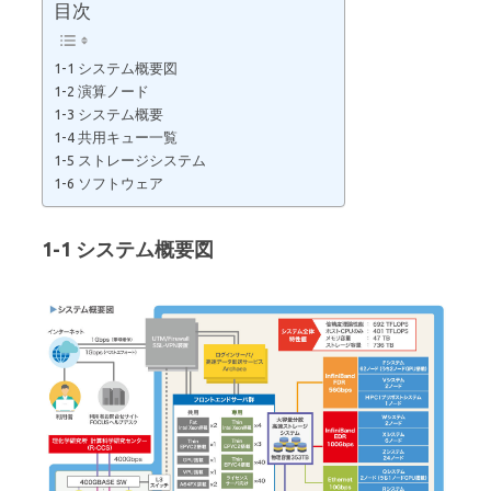
目次
1-1 システム概要図
1-2 演算ノード
1-3 システム概要
1-4 共用キュー一覧
1-5 ストレージシステム
1-6 ソフトウェア
1-1 システム概要図