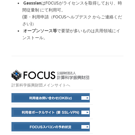
Gaussian
はFOCUSがライセンスを取得しており、時
間従量制 にて利用可。
(要・利用申請（FOCUSヘルプデスク からご連絡くだ
さい)）
オープンソース等
で要望が多いものは共用領域にイ
ンストール。
計算科学振興財団メインサイトへ