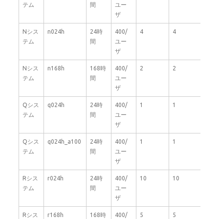
テム
間
ユー
ザ
Nシス
n024h
24時
400/
4
4
32
テム
間
ユー
ザ
Nシス
n168h
168時
400/
2
2
32
テム
間
ユー
ザ
Qシス
q024h
24時
400/
1
1
64
テム
間
ユー
ザ
Qシス
q024h_a100
24時
400/
1
1
64
テム
間
ユー
ザ
Rシス
r024h
24時
400/
10
10
32
テム
間
ユー
ザ
Rシス
r168h
168時
400/
5
5
32