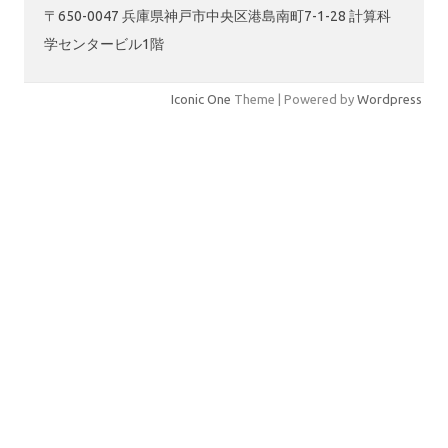
〒650-0047 兵庫県神戸市中央区港島南町7-1-28 計算科
学センタービル1階
Iconic One
Theme | Powered by
Wordpress