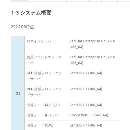
1-3 システム概要
2024.06時点
ログインサーバ
Red Hat Enterprise Linux 8.8
(x86_64)
共用フロントエンドサ
Red Hat Enterprise Linux 8.8
ーバ
(x86_64)
GPU 搭載フロントエン
CentOS 7.9 (x86_64)
ドサーバ
VPU 搭載フロントエン
CentOS 7.7 (x86_64)
OS
ドサーバ
演算ノード (A,B,Q,R)
CentOS 7.9 (x86_64)
演算ノード (F,H,S,Z)
RockyLinux 8.8 (x86_64)
演算ノード (V,W)
CentOS 7.7 (x86_64)