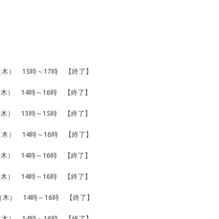
（木） 15時～17時 【終了】
木） 14時～16時 【終了】
木） 13時～15時 【終了】
（木） 14時～16時 【終了】
木） 14時～16時 【終了】
木） 14時～16時 【終了】
（木） 14時～16時 【終了】
（木） 14時～16時 【終了】