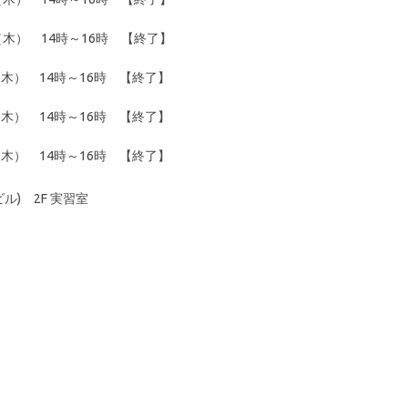
（木） 14時～16時 【終了】
木） 14時～16時 【終了】
木） 14時～16時 【終了】
木） 14時～16時 【終了】
) 2F 実習室