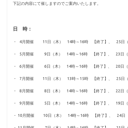
下記の内容にて催しますのでご案内いたします。
日 時：
・ 4月開催 11日（木） 14時～16時 【終了】、 25日
・ 5月開催 9日（木） 14時～16時 【終了】、 23日（
・ 6月開催 6日（木） 14時～16時 【終了】、 20日（
・ 7月開催 11日（木） 13時～15時 【終了】、 25日
・ 8月開催 8日（木） 14時～16時 【終了】、 22日（
・ 9月開催 5日（木） 14時～16時 【終了】、 19日（
・ 10月開催 10日（木） 14時～16時 【終了】、 24日
・ 11月開催 7日（木） 14時～16時 【終了】、 21日