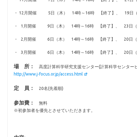
・ 12月開催 5日（木） 14時～16時 【終了】、 19日
・ 1月開催 9日（木） 14時～16時 【終了】、 23日（
・ 2月開催 6日（木） 14時～16時 【終了】、 20日（
・ 3月開催 6日（木） 14時～16時 【終了】、 20日（
場 所：
高度計算科学研究支援センター(計算科学センタービル
http://www.j-focus.or.jp/access.html
定 員：
20名(先着順)
参加費：
無料
※初参加者を優先とさせていただきます。