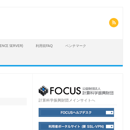
CIENCE SERVER)
利用前FAQ
ベンチマーク
計算科学振興財団メインサイトへ