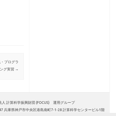
化・プログラ
ング実習
→
人 計算科学振興財団 (FOCUS) 運用グループ
0047 兵庫県神戸市中央区港島南町7-1-28 計算科学センタービル1階