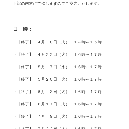
下記の内容にて催しますのでご案内いたします。
日 時：
・【終了】 ４月 ８日（火） １４時～１５時
・【終了】 ４月２２日（火） １６時～１７時
・【終了】 ５月 ７日（水） １６時～１７時
・【終了】 ５月２０日（火） １６時～１７時
・【終了】 ６月 ３日（火） １６時～１７時
・【終了】 ６月１７日（火） １６時～１７時
・【終了】 ７月 ８日（火） １６時～１７時
・【終了】 ７月２２日（火） １６時～１７時