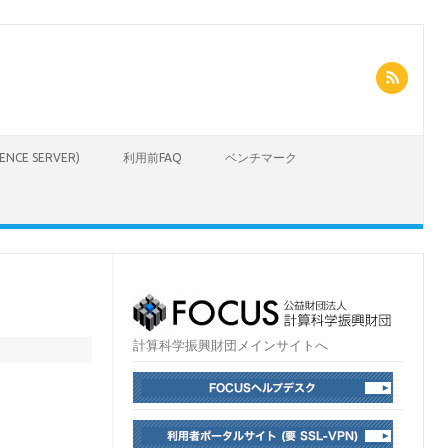
CIENCE SERVER)
利用前FAQ
ベンチマーク
計算科学振興財団メインサイトへ