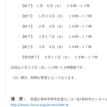
・【終了】 １月 ６日（火） １６時～１７時
・【終了】 １月２０日（火） １６時～１７時
・【終了】 ２月 ３日（火） １６時～１７時
・【終了】 ２月１７日（火） １６時～１７時
・【終了】 ３月 ４日（水） １６時～１７時
・【受付終了】 ３月１７日（火） １６時～１７時
次回は４月２２日（水）１０時~１２時開催です。
（注）曜日、時間が変更となっております。
場 所：
高度計算科学研究支援センター(計算科学センタービ
http://www.j-focus.or.jp/access.html