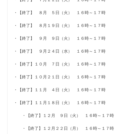
・【終了】 ８月 ５日（火） １６時～１７時
・【終了】 ８月１９日（火） １６時～１７時
・【終了】 ９月 ９日（火） １６時～１７時
・【終了】 ９月２４日（水） １６時～１７時
・【終了】１０月 ７日（火） １６時～１７時
・【終了】１０月２１日（火） １６時～１７時
・【終了】１１月 ４日（火） １６時～１７時
・【終了】１１月１８日（火） １６時～１７時
・【終了】１２月 ９日（火） １６時～１７時
・【終了】１２月２２日（月） １６時～１７時