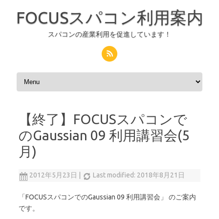
FOCUSスパコン利用案内
スパコンの産業利用を促進しています！
コンテンツへスキップ
【終了】FOCUSスパコンで
のGaussian 09 利用講習会(5
月)
2012年5月23日
|
Last modified: 2018年8月21日
「FOCUSスパコンでのGaussian 09 利用講習会」 のご案内
です。