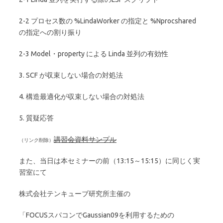
2-2 プロセス数の %LindaWorker の指定と %Nprocshared
の指定への割り振り
2-3 Model・property による Linda 並列の有効性
3. SCF が収束しない場合の対処法
4. 構造最適化が収束しない場合の対処法
5. 質疑応答
講習会資料サンプル
また、当日は本セミナーの前（13:15～15:15）に同じく実
習室にて
株式会社テンキューブ研究所主催の
「FOCUSスパコンでGaussian09を利用するための