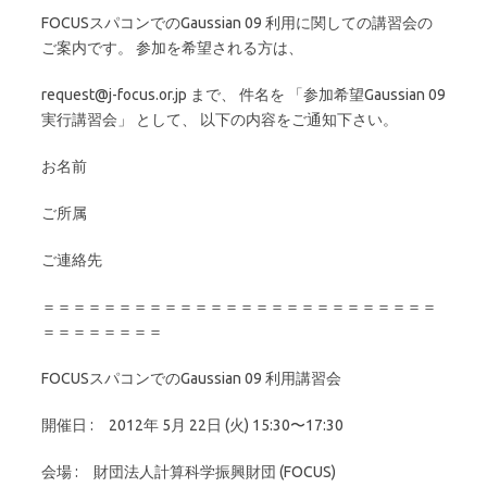
FOCUSスパコンでのGaussian 09 利用に関しての講習会の
ご案内です。 参加を希望される方は、
request@j-focus.or.jp まで、 件名を 「参加希望Gaussian 09
実行講習会」 として、 以下の内容をご通知下さい。
お名前
ご所属
ご連絡先
＝＝＝＝＝＝＝＝＝＝＝＝＝＝＝＝＝＝＝＝＝＝＝＝＝＝
＝＝＝＝＝＝＝＝
FOCUSスパコンでのGaussian 09 利用講習会
開催日 : 2012年 5月 22日 (火) 15:30〜17:30
会場 : 財団法人計算科学振興財団 (FOCUS)