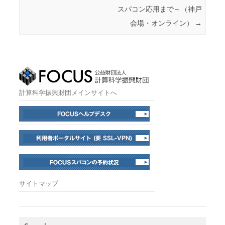
スパコン応用まで～（神戸
会場・オンライン）
→
計算科学振興財団メインサイトへ
サイトマップ