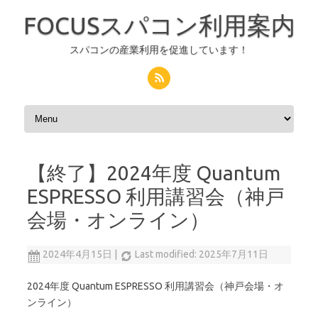
FOCUSスパコン利用案内
スパコンの産業利用を促進しています！
コンテンツへスキップ
【終了】2024年度 Quantum
ESPRESSO 利用講習会（神戸
会場・オンライン）
2024年4月15日
|
Last modified: 2025年7月11日
2024年度 Quantum ESPRESSO 利用講習会（神戸会場・オ
ンライン）