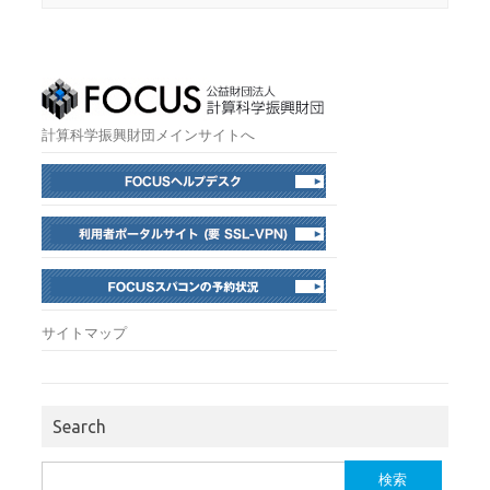
計算科学振興財団メインサイトへ
サイトマップ
Search
検