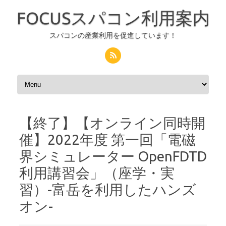
FOCUSスパコン利用案内
スパコンの産業利用を促進しています！
コンテンツへスキップ
【終了】【オンライン同時開
催】2022年度 第一回「電磁
界シミュレーター OpenFDTD
利用講習会」（座学・実
習）-富岳を利用したハンズ
オン-