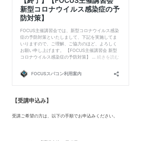
【受講申込み】
受講ご希望の方は、以下の手順でお申込みください。