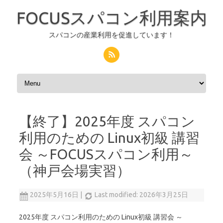
FOCUSスパコン利用案内
スパコンの産業利用を促進しています！
コンテンツへスキップ
【終了】2025年度 スパコン
利用のための Linux初級 講習
会 ～FOCUSスパコン利用～
（神戸会場実習）
2025年5月16日
|
Last modified: 2026年3月25日
2025年度 スパコン利用のための Linux初級 講習会 ～