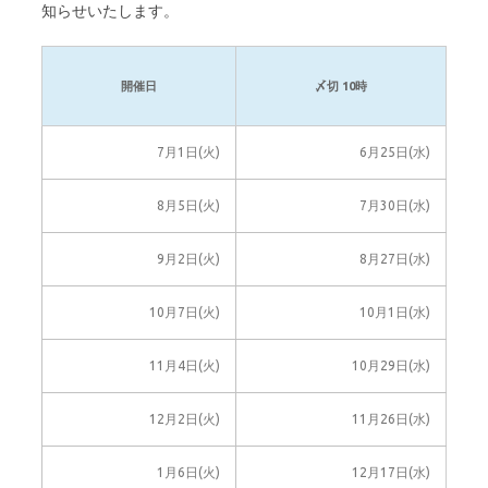
知らせいたします。
開催日
〆切 10時
7月1日(火)
6月25日(水)
8月5日(火)
7月30日(水)
9月2日(火)
8月27日(水)
10月7日(火)
10月1日(水)
11月4日(火)
10月29日(水)
12月2日(火)
11月26日(水)
1月6日(火)
12月17日(水)