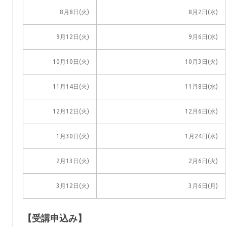
8月8日(火)
8月2日(水)
9月12日(火)
9月6日(水)
10月10日(火)
10月3日(火)
11月14日(火)
11月8日(水)
12月12日(火)
12月6日(水)
1月30日(火)
1月24日(水)
2月13日(火)
2月6日(火)
3月12日(火)
3月6日(月)
【受講申込み】