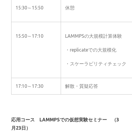
15:30～15:50
休憩
15:50～17:10
LAMMPSの大規模計算体験
・replicateでの大規模化
・スケーラビリティチェック
17:10～17:30
解散・質疑応答
応用コース LAMMPSでの仮想実験セミナー （3
月23日）