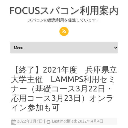
FOCUSスパコン利用案内
スパコンの産業利用を促進しています！
コンテンツへスキップ
【終了】2021年度 兵庫県立
大学主催 LAMMPS利用セミ
ナー（基礎コース3月22日・
応用コース3月23日）オンラ
イン参加も可
2022年3月1日
|
Last modified: 2022年4月4日