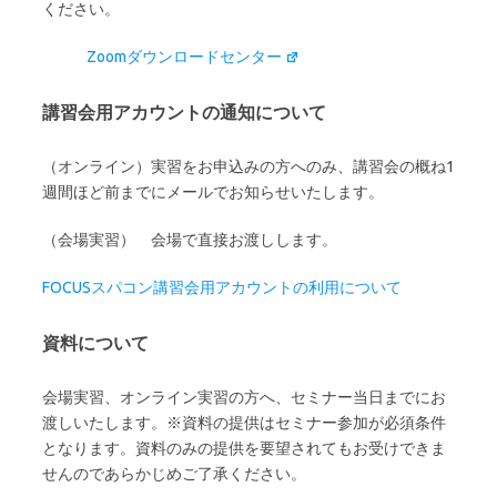
ください。
Zoomダウンロードセンター
講習会用アカウントの通知について
（オンライン）実習をお申込みの方へのみ、講習会の概ね1
週間ほど前までにメールでお知らせいたします。
（会場実習） 会場で直接お渡しします。
FOCUSスパコン講習会用アカウントの利用について
資料について
会場実習、オンライン実習の方へ、セミナー当日までにお
渡しいたします。※資料の提供はセミナー参加が必須条件
となります。資料のみの提供を要望されてもお受けできま
せんのであらかじめご了承ください。