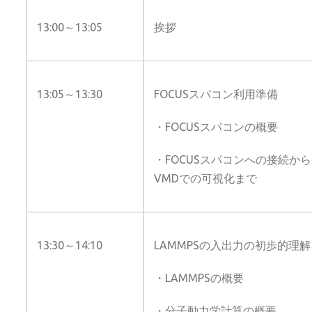
13:00～13:05
挨拶
13:05～13:30
FOCUSスパコン利用準備
・FOCUSスパコンの概要
・FOCUSスパコンへの接続から
VMDでの可視化まで
13:30～14:10
LAMMPSの入出力の初歩的理解
・LAMMPSの概要
・分子動力学計算の概要