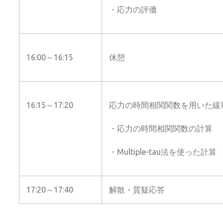
・応力の評価
16:00～16:15
休憩
16:15～17:20
応力の時間相関関数を用いた緩
・応力の時間相関関数の計算
・Multiple-tau法を使った計算
17:20～17:40
解散・質疑応答