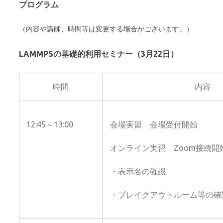
プログラム
（内容や講師、時間等は変更する場合がございます。）
LAMMPSの基礎的利用セミナー（3月22日）
時間
内容
12:45～13:00
会場実習 会場受付開始
オンライン実習 Zoom接続開
・表示名の確認
・ブレイクアウトルーム等の確