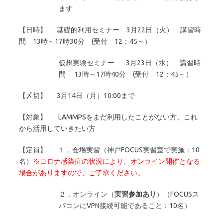
ます
【日時】 基礎的利用セミナー 3月22日（火） 講習時
間 13時～17時30分 (受付 12：45～）
仮想実験セミナー 3月23日（水） 講習時
間 13時～17時40分 (受付 12：45～）
【〆切】 3月14日（月）10:00まで
【対象】
LAMMPSをまだ利用したことがない方、これ
から活用していきたい方
【定員】 １．会場実習（神戸FOCUS実習室で実施：10
名）
※コロナ感染症の状況により、オンライン開催となる
場合がありますので、ご了承ください。
２．オンライン（
実習参加あり
）（FOCUSス
パコンにVPN接続可能であること：10名）