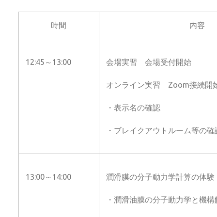
時間
内容
12:45～13:00
会場実習 会場受付開始
オンライン実習 Zoom接続開
・表示名の確認
・ブレイクアウトルーム等の確
13:00～14:00
潤滑膜の分子動力学計算の体験
・潤滑油膜の分子動力学と機構