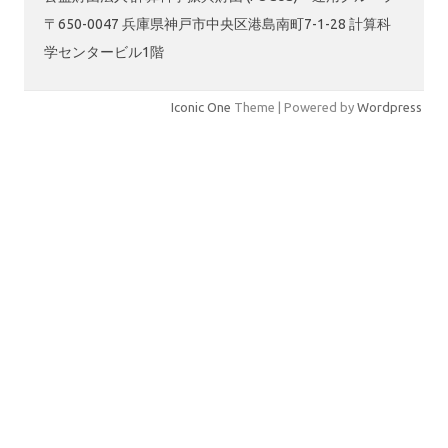
〒650-0047 兵庫県神戸市中央区港島南町7-1-28 計算科
学センタービル1階
Iconic One
Theme | Powered by
Wordpress