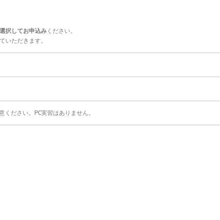
選択してお申込み
ください。
ていただきます。
意ください。PC実習はありません。