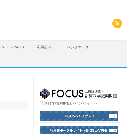
CIENCE SERVER)
利用前FAQ
ベンチマーク
計算科学振興財団メインサイトへ