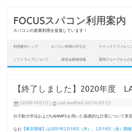
FOCUSスパコン利用案内
スパコンの産業利用を促進しています！
コンテンツへスキップ
利用案内トップ
スパコン利用の手引き
クイックリファレン
ソフトウェアについて
講習会開催情報
運用グループからの
【終了しました】2020年度 LA
2020年10月1日
|
Last modified: 2021年4月1日
分子動力学法およびLAMMPSを用いた基礎的な計算について実
なお
【東京開催】は2021年2月18日（木）、2月19日（金）開催