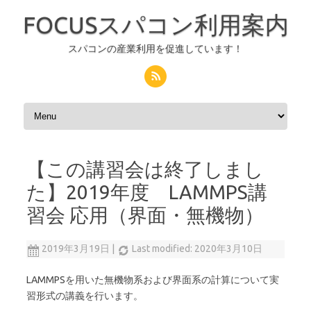
FOCUSスパコン利用案内
スパコンの産業利用を促進しています！
コンテンツへスキップ
【この講習会は終了しまし
た】2019年度 LAMMPS講
習会 応用（界面・無機物）
2019年3月19日
|
Last modified: 2020年3月10日
LAMMPSを用いた無機物系および界面系の計算について実
習形式の講義を行います。