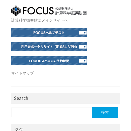
計算科学振興財団メインサイトへ
サイトマップ
Search
検
索:
タグ