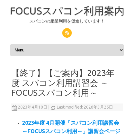
FOCUSスパコン利用案内
スパコンの産業利用を促進しています！
コンテンツへスキップ
【終了】【ご案内】2023年
度 スパコン利用講習会 ～
FOCUSスパコン利用～
2023年4月10日
|
Last modified: 2026年3月25日
2023年度 4月開催「スパコン利用講習会
～FOCUSスパコン利用～」講習会ページ