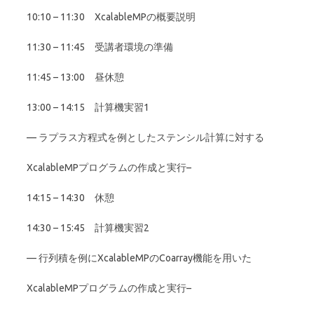
10:10 – 11:30 XcalableMPの概要説明
11:30 – 11:45 受講者環境の準備
11:45 – 13:00 昼休憩
13:00 – 14:15 計算機実習1
— ラプラス方程式を例としたステンシル計算に対する
XcalableMPプログラムの作成と実行–
14:15 – 14:30 休憩
14:30 – 15:45 計算機実習2
— 行列積を例にXcalableMPのCoarray機能を用いた
XcalableMPプログラムの作成と実行–