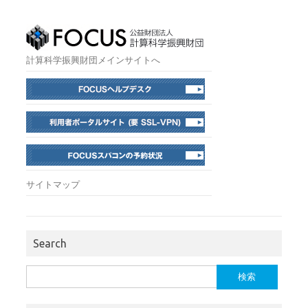
計算科学振興財団メインサイトへ
サイトマップ
Search
検
索: