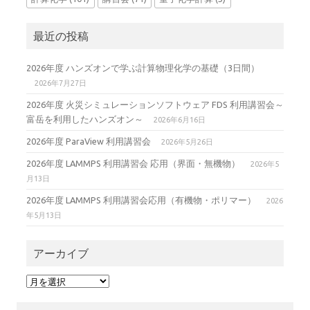
最近の投稿
2026年度 ハンズオンで学ぶ計算物理化学の基礎（3日間）
2026年7月27日
2026年度 火災シミュレーションソフトウェア FDS 利用講習会～
富岳を利用したハンズオン～
2026年6月16日
2026年度 ParaView 利用講習会
2026年5月26日
2026年度 LAMMPS 利用講習会 応用（界面・無機物）
2026年5
月13日
2026年度 LAMMPS 利用講習会応用（有機物・ポリマー）
2026
年5月13日
アーカイブ
ア
ー
カ