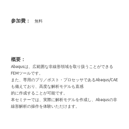
参加費：
無料
概要：
Abaqusは、広範囲な非線形領域を取り扱うことができる
FEMツールです。
また、専用のプリ／ポスト・プロセッサであるAbaqus/CAE
も備えており、高度な解析モデルも直感
的に作成することが可能です。
本セミナーでは、実際に解析モデルを作成し、Abaqusの非
線形解析の操作を体験いただけます。