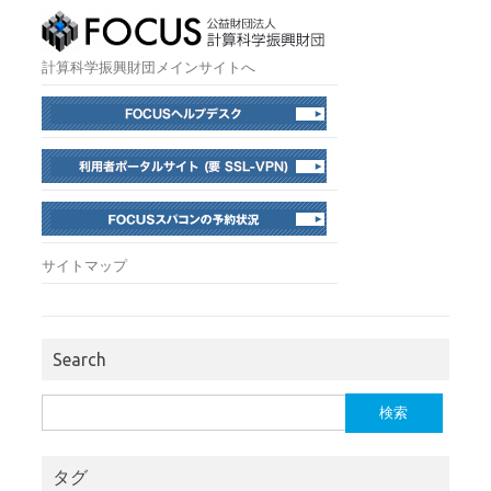
計算科学振興財団メインサイトへ
サイトマップ
Search
検
索:
タグ