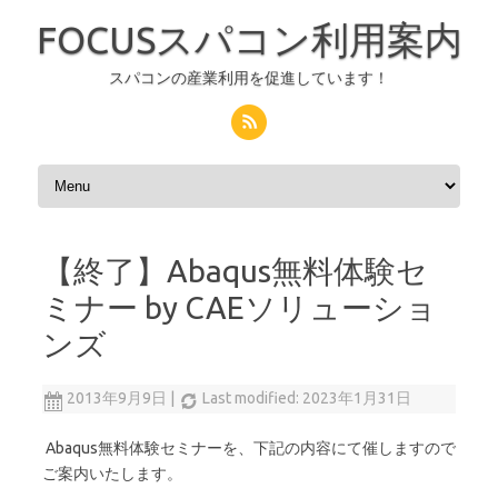
FOCUSスパコン利用案内
スパコンの産業利用を促進しています！
コンテンツへスキップ
【終了】Abaqus無料体験セ
ミナー by CAEソリューショ
ンズ
2013年9月9日
|
Last modified: 2023年1月31日
Abaqus無料体験セミナーを、下記の内容にて催しますので
ご案内いたします。