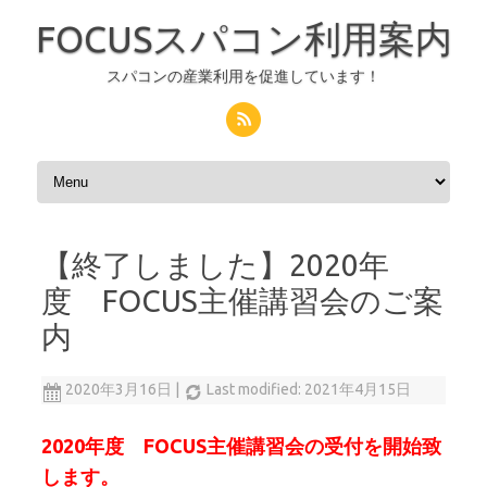
FOCUSスパコン利用案内
スパコンの産業利用を促進しています！
コンテンツへスキップ
【終了しました】2020年
度 FOCUS主催講習会のご案
内
2020年3月16日
|
Last modified: 2021年4月15日
2020年度 FOCUS主催講習会の受付を開始致
します。