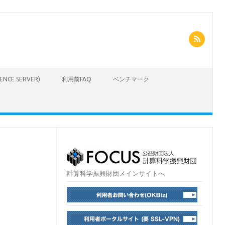
CIENCE SERVER)
利用前FAQ
ベンチマーク
計算科学振興財団メインサイトへ