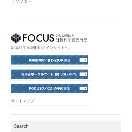
・ソファー
計算科学振興財団メインサイトへ
サイトマップ
Search