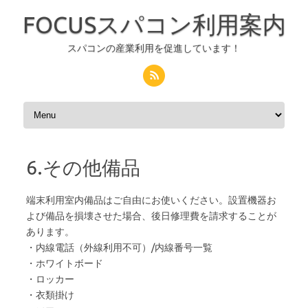
FOCUSスパコン利用案内
スパコンの産業利用を促進しています！
コンテンツへスキップ
6.その他備品
端末利用室内備品はご自由にお使いください。設置機器お
よび備品を損壊させた場合、後日修理費を請求することが
あります。
・内線電話（外線利用不可）/内線番号一覧
・ホワイトボード
・ロッカー
・衣類掛け