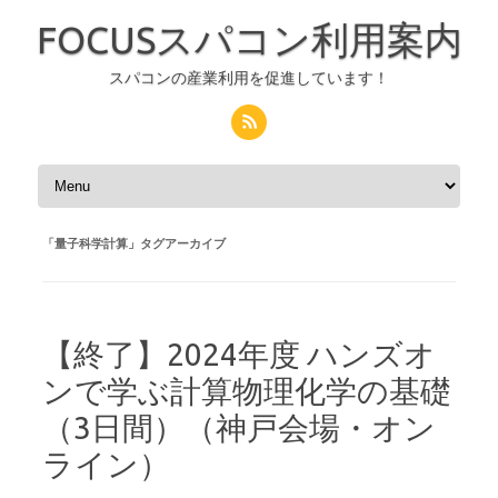
FOCUSスパコン利用案内
スパコンの産業利用を促進しています！
コンテンツへスキップ
「
量子科学計算
」タグアーカイブ
【終了】2024年度 ハンズオ
ンで学ぶ計算物理化学の基礎
（3日間）（神戸会場・オン
ライン）