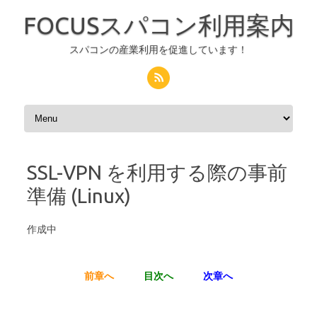
FOCUSスパコン利用案内
スパコンの産業利用を促進しています！
コンテンツへスキップ
SSL-VPN を利用する際の事前
準備 (Linux)
作成中
前章へ
目次へ
次章へ