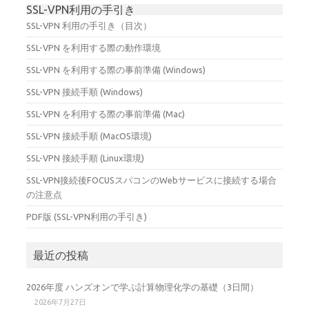
SSL-VPN利用の手引き
SSL-VPN 利用の手引き（目次）
SSL-VPN を利用する際の動作環境
SSL-VPN を利用する際の事前準備 (Windows)
SSL-VPN 接続手順 (Windows)
SSL-VPN を利用する際の事前準備 (Mac)
SSL-VPN 接続手順 (MacOS環境)
SSL-VPN 接続手順 (Linux環境)
SSL-VPN接続後FOCUSスパコンのWebサービスに接続する場合
の注意点
PDF版 (SSL-VPN利用の手引き)
最近の投稿
2026年度 ハンズオンで学ぶ計算物理化学の基礎（3日間）
2026年7月27日