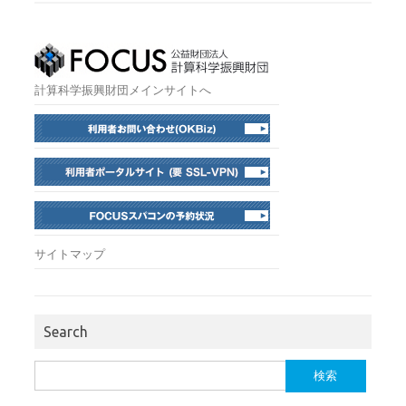
計算科学振興財団メインサイトへ
サイトマップ
Search
検
索: