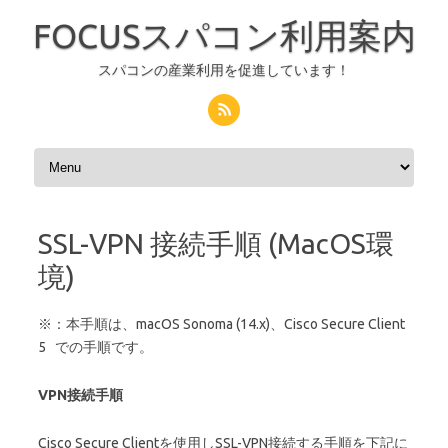
FOCUSスパコン利用案内
スパコンの産業利用を促進しています！
コンテンツへスキップ
SSL-VPN 接続手順 (MacOS環
境)
※：本手順は、macOS Sonoma (14.x)、Cisco Secure Client
5 での手順です。
VPN接続手順
Cisco Secure Clientを使用しSSL-VPN接続する手順を下記に