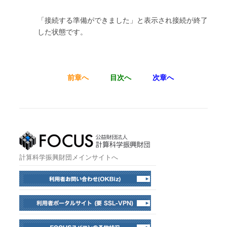
「接続する準備ができました」と表示され接続が終了
した状態です。
前章へ
目次へ
次章へ
計算科学振興財団メインサイトへ