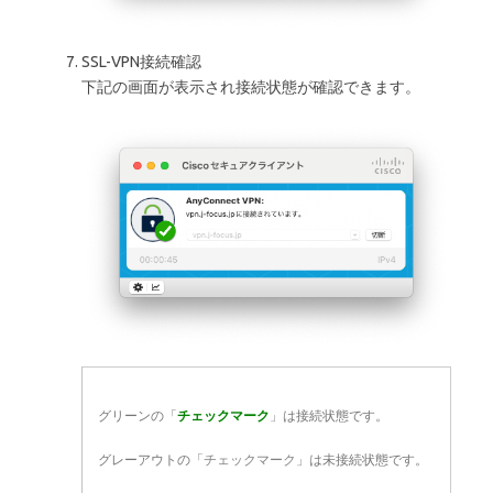
SSL-VPN接続確認
下記の画面が表示され接続状態が確認できます。
グリーンの「
チェックマーク
」は接続状態です。
グレーアウトの「
チェックマーク
」は未接続状態です。