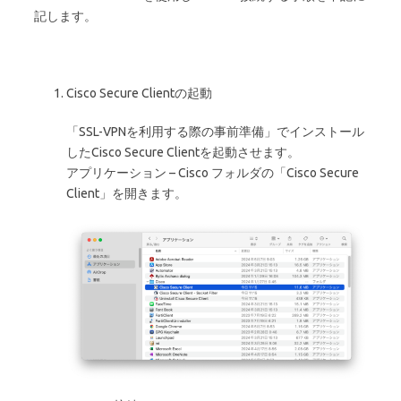
記します。
Cisco Secure Clientの起動
「SSL-VPNを利用する際の事前準備」でインストール
したCisco Secure Clientを起動させます。
アプリケーション – Cisco フォルダの「Cisco Secure
Client」を開きます。