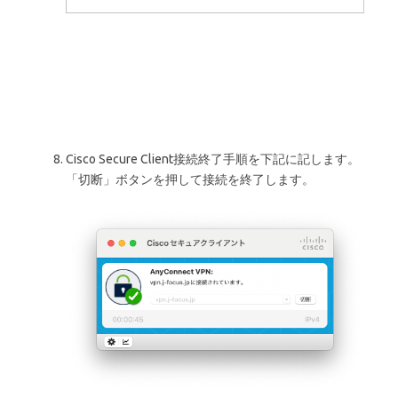
Cisco Secure Client接続終了手順を下記に記します。
「切断」ボタンを押して接続を終了します。