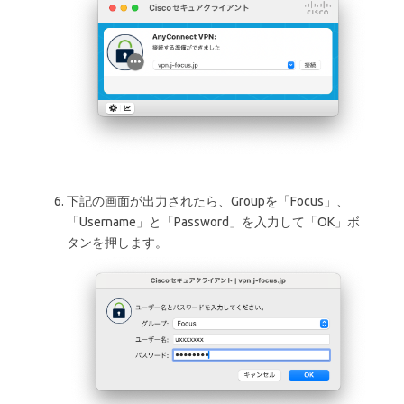
下記の画面が出力されたら、Groupを「Focus」、
「Username」と「Password」を入力して「OK」ボ
タンを押します。