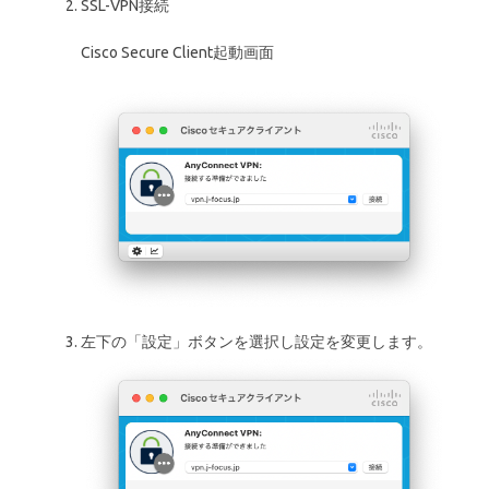
SSL-VPN接続
Cisco Secure Client起動画面
左下の「設定」ボタンを選択し設定を変更します。