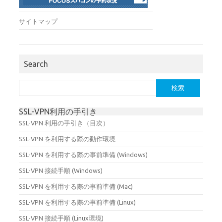
サイトマップ
Search
検
索:
SSL-VPN利用の手引き
SSL-VPN 利用の手引き（目次）
SSL-VPN を利用する際の動作環境
SSL-VPN を利用する際の事前準備 (Windows)
SSL-VPN 接続手順 (Windows)
SSL-VPN を利用する際の事前準備 (Mac)
SSL-VPN を利用する際の事前準備 (Linux)
SSL-VPN 接続手順 (Linux環境)