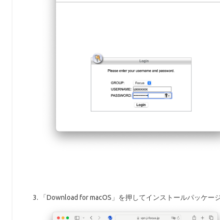
「Download for macOS」を押してインストールパッ