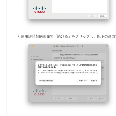
使用許諾契約画面で「続ける」をクリックし、以下の画面