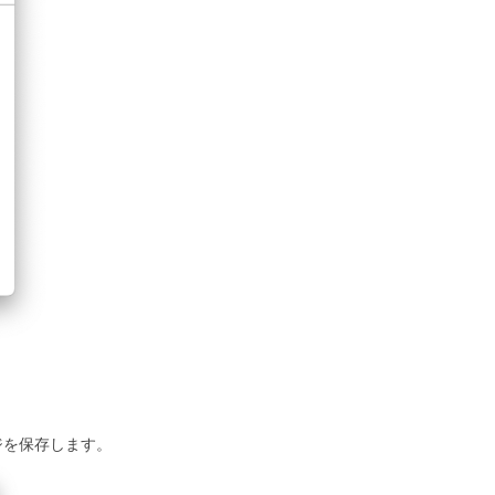
ケージを保存します。