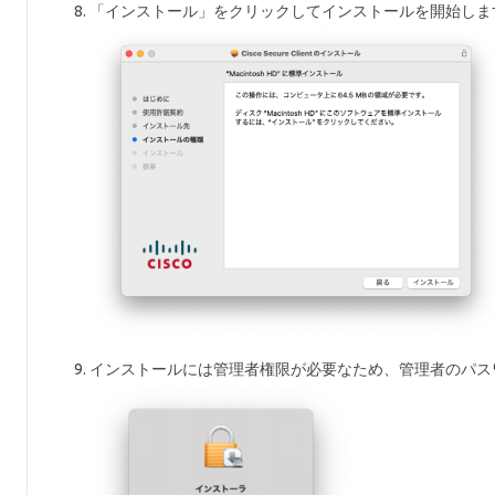
「インストール」をクリックしてインストールを開始しま
インストールには管理者権限が必要なため、管理者のパス