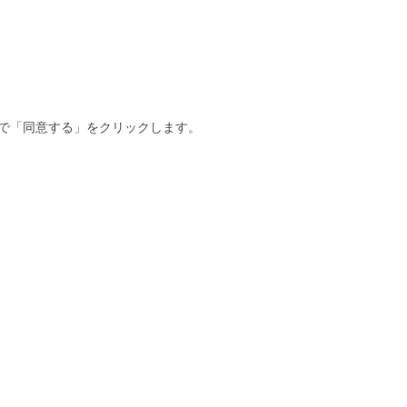
で「同意する」をクリックします。