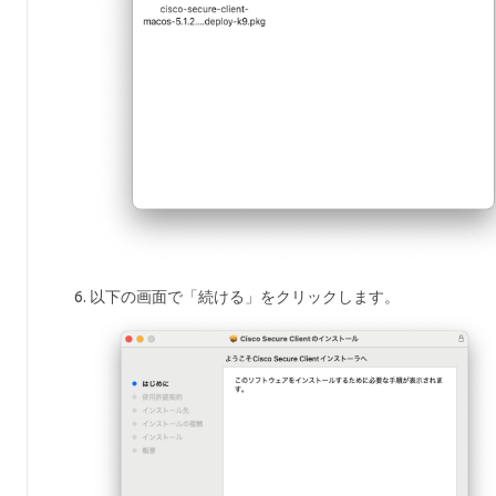
以下の画面で「続ける」をクリックします。