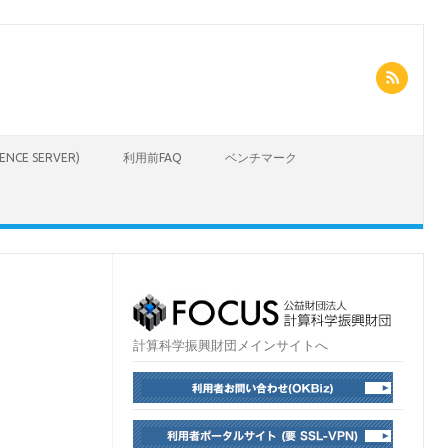
CIENCE SERVER)
利用前FAQ
ベンチマーク
計算科学振興財団メインサイトへ