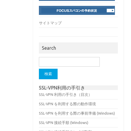
サイトマップ
Search
検
索:
SSL-VPN利用の手引き
SSL-VPN 利用の手引き（目次）
SSL-VPN を利用する際の動作環境
SSL-VPN を利用する際の事前準備 (Windows)
SSL-VPN 接続手順 (Windows)