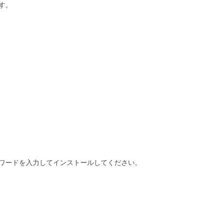
す。
ワードを入力してインストールしてください。