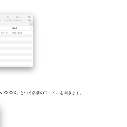
-macos-XXXXX」という名前のファイルを開きます。