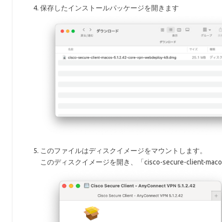
保存したインストールパッケージを開きます
このファイルはディスクイメージをマウントします。
このディスクイメージを開き、「cisco-secure-client