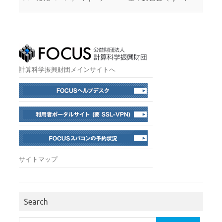
計算科学振興財団メインサイトへ
サイトマップ
Search