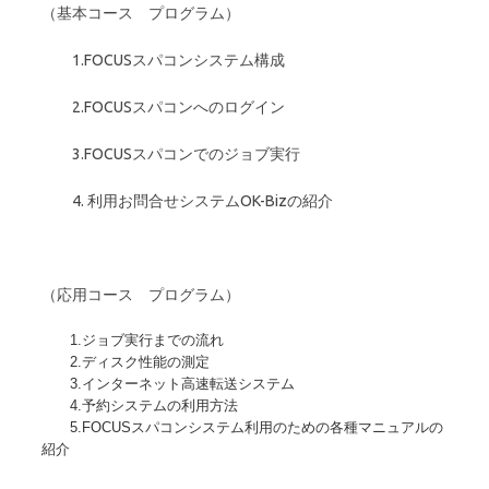
（基本コース プログラム）
1.FOCUSスパコンシステム構成
2.FOCUSスパコンへのログイン
3.FOCUSスパコンでのジョブ実行
4. 利用お問合せシステムOK-Bizの紹介
（応用コース プログラム）
1.ジョブ実行までの流れ
2.ディスク性能の測定
3.インターネット高速転送システム
4.予約システムの利用方法
5.FOCUSスパコンシステム利用のための各種マニュアルの
紹介