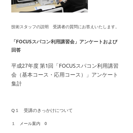
技術スタッフの説明 受講者の質問にお答えいたします。
「FOCUSスパコン利用講習会」アンケートおよび
回答
平成27年度 第1回「FOCUSスパコン利用講習
会（基本コース・応用コース）」アンケート
集計
Q１ 受講のきっかけについて
１ メール案内 0