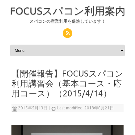
FOCUSスパコン利用案内
スパコンの産業利用を促進しています！
コンテンツへスキップ
【開催報告】FOCUSスパコン
利用講習会（基本コース・応
用コース）（2015/4/14）
2015年5月13日
|
Last modified: 2018年8月21日