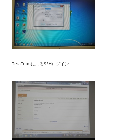
TeraTermによるSSHログイン