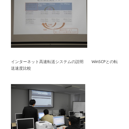
インターネット高速転送システムの説明 WinSCPとの転
送速度比較