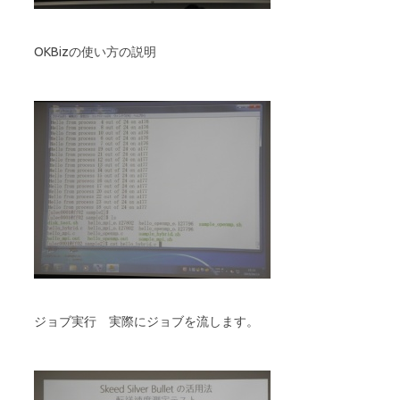
OKBizの使い方の説明
ジョブ実行 実際にジョブを流します。