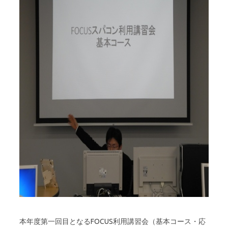
本年度第一回目となるFOCUS利用講習会（基本コース・応