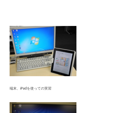
端末、iPadを使っての実習