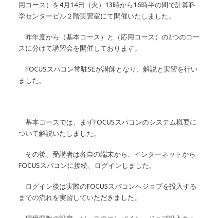
用コース）を4月14日（火）13時から16時半の間で計算科
学センタービル２階実習室にて開催いたしました。
昨年度から（基本コース）と（応用コース）の2つのコー
スに分けて講習会を開催しております。
FOCUSスパコン常駐SEが講師となり、解説と実習を行い
ました。
基本コースでは、まずFOCUSスパコンのシステム概要に
ついて解説いたしました。
その後、受講者は各自の端末から、インターネットから
FOCUSスパコンに接続、ログインしました。
ログイン後は実際のFOCUSスパコンへジョブを投入する
までの流れを実習していただきました。