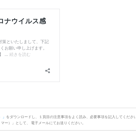
1）」
をダウンロードし、１頁目の注意事項をよく読み、必要事項を記入してくださ
リマー）」として、 電子メールにてお送りください。