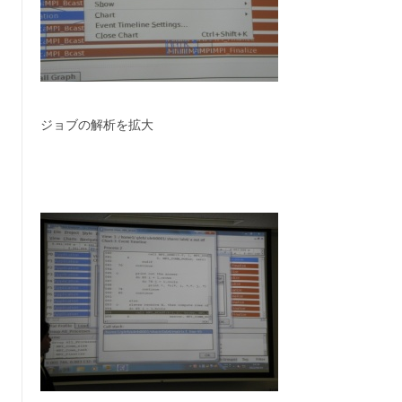
ジョブの解析を拡大