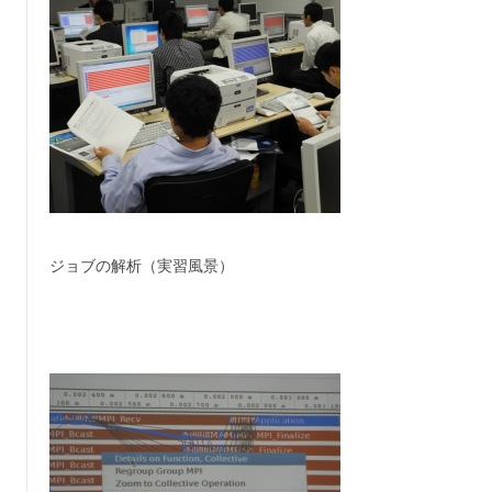
ジョブの解析（実習風景）