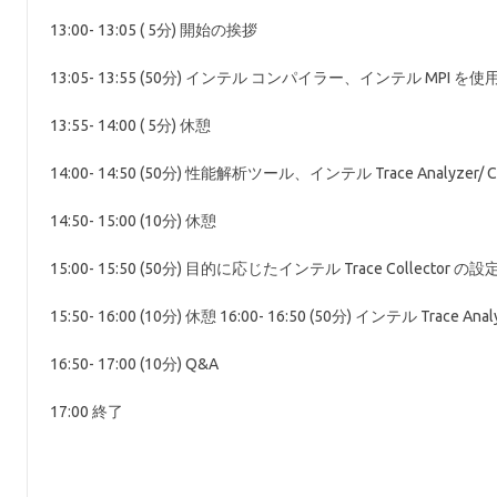
13:00- 13:05 ( 5分) 開始の挨拶
13:05- 13:55 (50分) インテル コンパイラー、インテル MPI
13:55- 14:00 ( 5分) 休憩
14:00- 14:50 (50分) 性能解析ツール、インテル Trace Analyzer/ Co
14:50- 15:00 (10分) 休憩
15:00- 15:50 (50分) 目的に応じたインテル Trace Collector の
15:50- 16:00 (10分) 休憩 16:00- 16:50 (50分) インテル Tr
16:50- 17:00 (10分) Q&A
17:00 終了