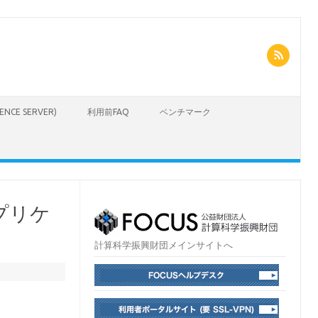
CIENCE SERVER)
利用前FAQ
ベンチマーク
アプリケ
計算科学振興財団メインサイトへ