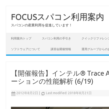
FOCUSスパコン利用案内
スパコンの産業利用を促進しています！
コンテンツへスキップ
利用案内トップ
スパコン利用の手引き
クイックリファレン
ソフトウェアについて
講習会開催情報
運用グループからの
【開催報告】インテル® Trace Ana
ーションの性能解析 (6/19)
2012年8月2日
|
Last modified: 2018年8月21日