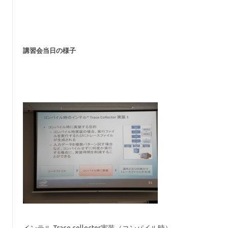
講習会当日の様子