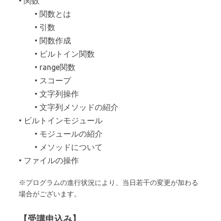
• 関数
• 関数とは
• 引数
• 関数作成
• ビルトイン関数
• range関数
• スコープ
• 文字列操作
• 文字列メソッドの紹介
• ビルトインモジュール
• モジュールの紹介
• メソッドについて
• ファイルの操作
※プログラムの進行状況により、当日若干の変更が加わる
場合がございます。
【受講申込み】