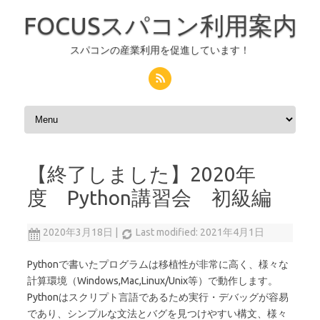
FOCUSスパコン利用案内
スパコンの産業利用を促進しています！
コンテンツへスキップ
【終了しました】2020年
度 Python講習会 初級編
2020年3月18日
|
Last modified: 2021年4月1日
Pythonで書いたプログラムは移植性が非常に高く、様々な
計算環境（Windows,Mac,Linux/Unix等）で動作します。
Pythonはスクリプト言語であるため実行・デバッグが容易
であり、シンプルな文法とバグを見つけやすい構文、様々