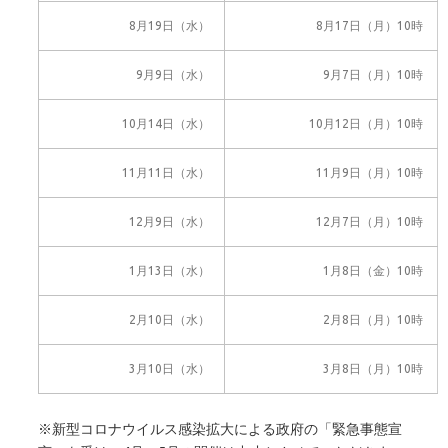
8月19日（水）
8月17日（月）10時
9月9日（水）
9月7日（月）10時
10月14日（水）
10月12日（月）10時
11月11日（水）
11月9日（月）10時
12月9日（水）
12月7日（月）10時
1月13日（水）
1月8日（金）10時
2月10日（水）
2月8日（月）10時
3月10日（水）
3月8日（月）10時
※新型コロナウイルス感染拡大による政府の「緊急事態宣