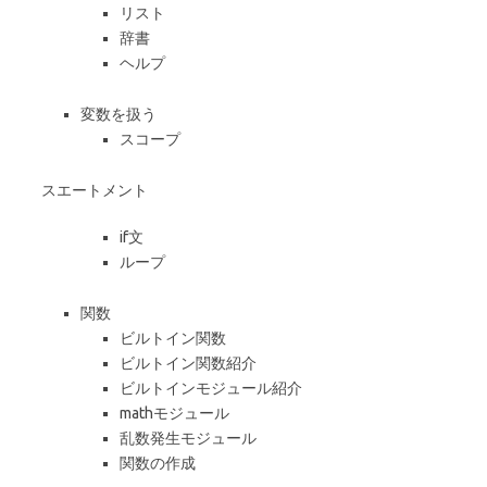
リスト
辞書
ヘルプ
変数を扱う
スコープ
スエートメント
if文
ループ
関数
ビルトイン関数
ビルトイン関数紹介
ビルトインモジュール紹介
mathモジュール
乱数発生モジュール
関数の作成