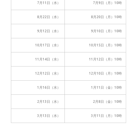
7月11日（水）
7月9日（月）10時
8月22日（水）
8月20日（月）10時
9月12日（水）
9月10日（月）10時
10月17日（水）
10月15日（月）10時
11月14日（水）
11月12日（月）10時
12月12日（水）
12月10日（月）10時
1月16日（水）
1月11日（金）10時
2月13日（水）
2月8日（金）10時
3月13日（水）
3月11日（月）10時