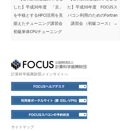
した】平成30年度 「京」
た】平成30年度 FOCUSス
を中核とするHPCI活用を見
パコン利用のためのFortran
据えたチューニング講習会
講習会 （初級コース）
→
初級単体CPUチューニング
計算科学振興財団メインサイトへ
サイトマップ