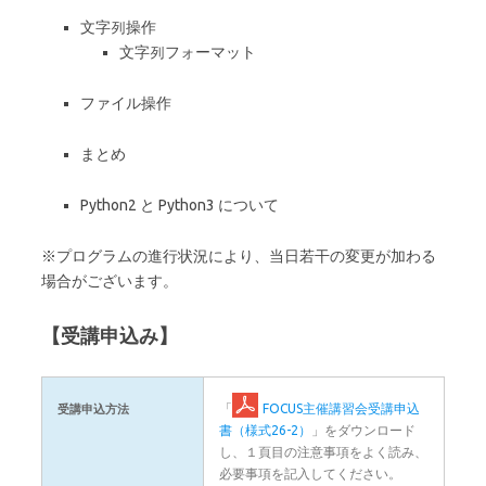
文字列操作
文字列フォーマット
ファイル操作
まとめ
Python2 と Python3 について
※プログラムの進行状況により、当日若干の変更が加わる
場合がございます。
【受講申込み】
「
FOCUS主催講習会受講申込
受講申込方法
書（様式26-2）
」をダウンロード
し、１頁目の注意事項をよく読み、
必要事項を記入してください。