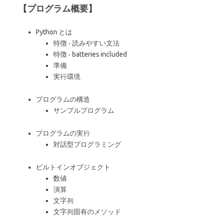
【プログラム概要】
Python とは
特徴 ‐ 読みやすい文法
特徴 ‐ batteries included
準備
実行環境
プログラムの構造
サンプルプログラム
プログラムの実行
対話型プログラミング
ビルトインオブジェクト
数値
演算
文字列
文字列固有のメソッド