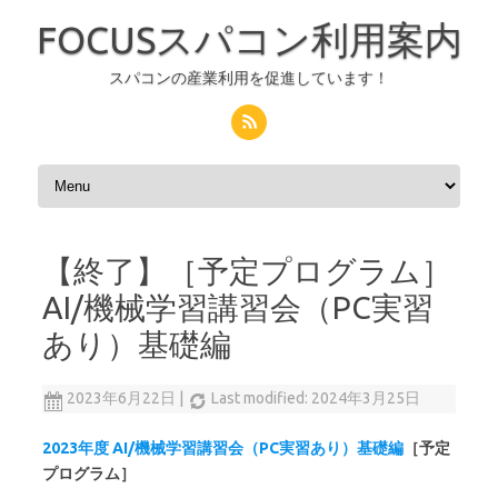
FOCUSスパコン利用案内
スパコンの産業利用を促進しています！
コンテンツへスキップ
【終了】［予定プログラム］
AI/機械学習講習会（PC実習
あり）基礎編
2023年6月22日
|
Last modified: 2024年3月25日
2023年度 AI/機械学習講習会（PC実習あり）基礎編
［予定
プログラム］