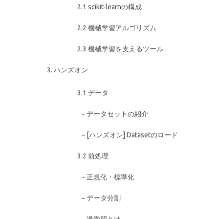
2.1 scikit-learnの構成
2.2 機械学習アルゴリズム
2.3 機械学習を支えるツール
ハンズオン
3.1 データ
– データセットの紹介
– [ハンズオン] Datasetのロード
3.2 前処理
– 正規化・標準化
– データ分割