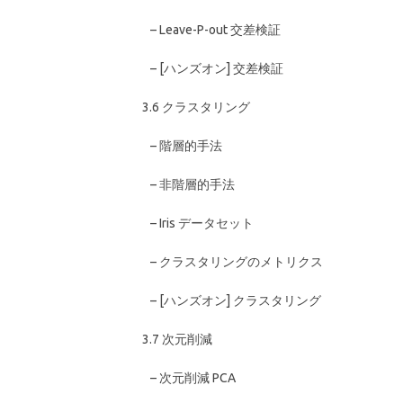
– Leave-P-out 交差検証
– [ハンズオン] 交差検証
3.6 クラスタリング
– 階層的手法
– 非階層的手法
– Iris データセット
– クラスタリングのメトリクス
– [ハンズオン] クラスタリング
3.7 次元削減
– 次元削減 PCA