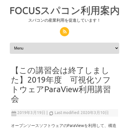
FOCUSスパコン利用案内
スパコンの産業利用を促進しています！
コンテンツへスキップ
【この講習会は終了しまし
た】2019年度 可視化ソフ
トウェアParaView利用講習
会
2019年3月19日
|
Last modified: 2020年3月10日
オープンソースソフトウェアのParaViewを利用して、構造