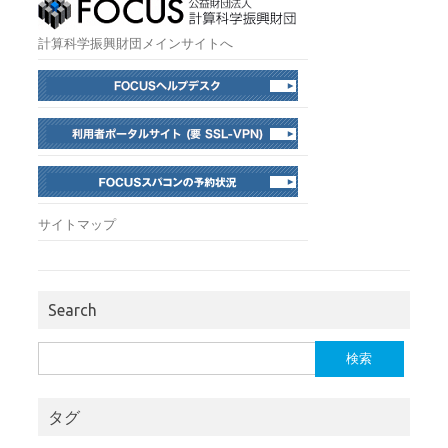
計算科学振興財団メインサイトへ
サイトマップ
Search
検
索:
タグ