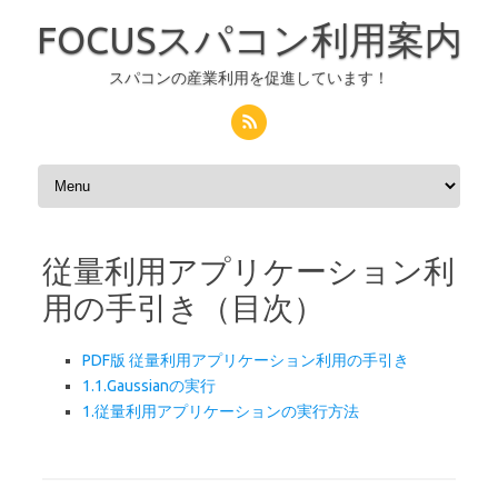
FOCUSスパコン利用案内
スパコンの産業利用を促進しています！
コンテンツへスキップ
従量利用アプリケーション利
用の手引き（目次）
PDF版 従量利用アプリケーション利用の手引き
1.1.Gaussianの実行
1.従量利用アプリケーションの実行方法