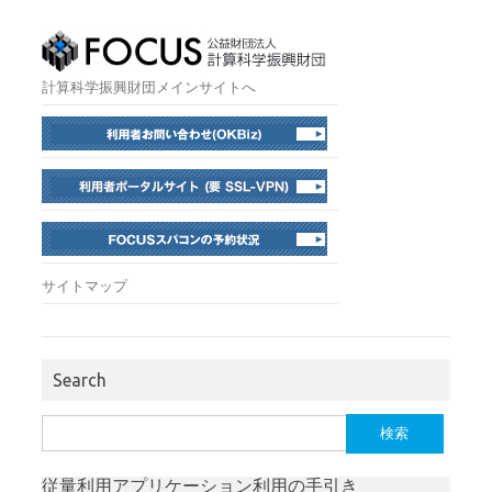
計算科学振興財団メインサイトへ
サイトマップ
Search
検
索:
従量利用アプリケーション利用の手引き